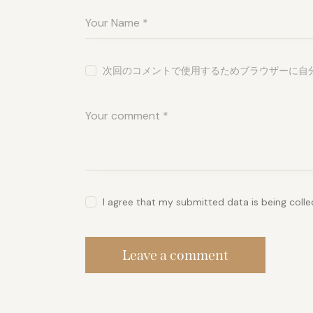
次回のコメントで使用するためブラウザーに自
I agree that my submitted data is being coll