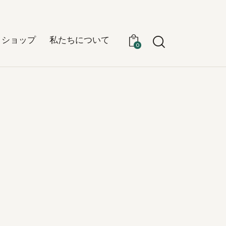
ショップ
私たちについて
0