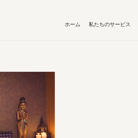
ホーム
私たちのサービス