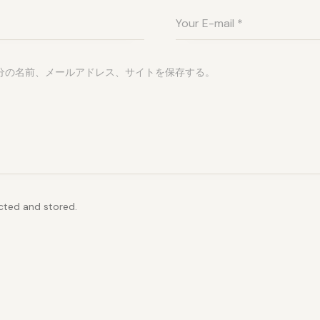
分の名前、メールアドレス、サイトを保存する。
ected and stored.