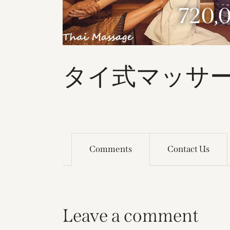
720,
タイ式マッサージ 
Comments
Contact Us
Leave a comment