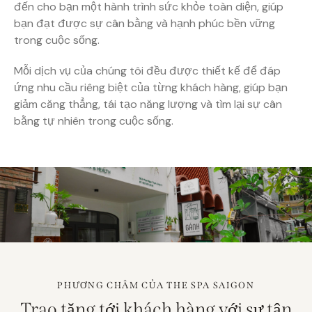
đến cho bạn một hành trình sức khỏe toàn diện, giúp
bạn đạt được sự cân bằng và hạnh phúc bền vững
trong cuộc sống.
Mỗi dịch vụ của chúng tôi đều được thiết kế để đáp
ứng nhu cầu riêng biệt của từng khách hàng, giúp bạn
giảm căng thẳng, tái tạo năng lượng và tìm lại sự cân
bằng tự nhiên trong cuộc sống.
PHƯƠNG CHÂM CỦA THE SPA SAIGON
Trao tặng tới khách hàng với sự tận