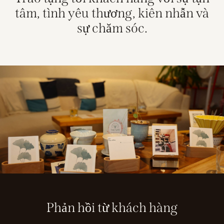
tâm, tình yêu thương, kiên nhẫn và
sự chăm sóc.
Phản hồi từ khách hàng