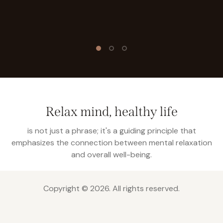
Relax mind, healthy life
is not just a phrase; it's a guiding principle that
emphasizes the connection between mental relaxation
and overall well-being.
Copyright © 2026. All rights reserved.