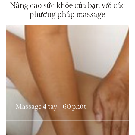
Nâng cao sức khỏe của bạn với các
phương pháp massage
Massage 4 tay – 60 phút