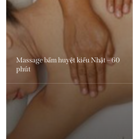
Massage bấm huyệt kiểu Nhật – 60
phút