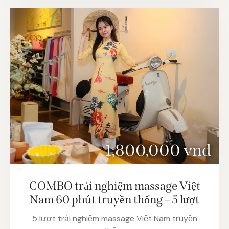
1,800,000 vnd
COMBO trải nghiệm massage Việt
Nam 60 phút truyền thống – 5 lượt
5 lươt trải nghiệm massage Việt Nam truyền