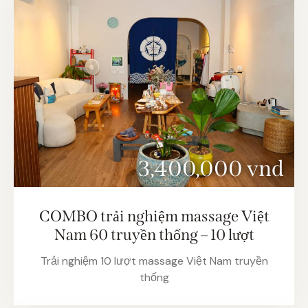
3,400,000 vnd
COMBO trải nghiệm massage Việt
Nam 60 truyền thống – 10 lượt
Trải nghiệm 10 lượt massage Việt Nam truyền
thống