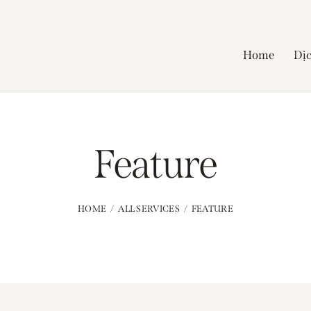
Home
Dịc
Feature
HOME
ALL SERVICES
FEATURE