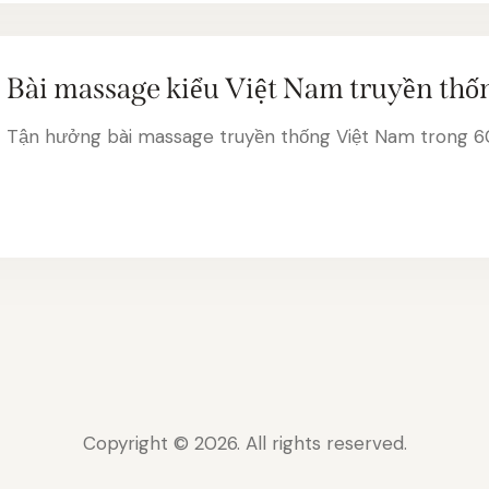
Bài massage kiểu Việt Nam truyền thố
Tận hưởng bài massage truyền thống Việt Nam trong 6
Copyright © 2026. All rights reserved.