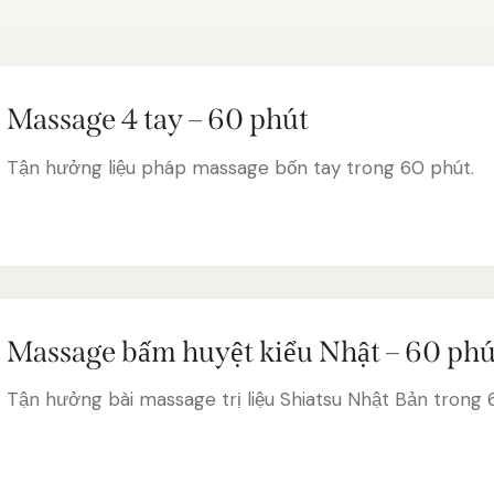
Massage 4 tay – 60 phút
Tận hưởng liệu pháp massage bốn tay trong 60 phút.
Massage bấm huyệt kiểu Nhật – 60 phú
Tận hưởng bài massage trị liệu Shiatsu Nhật Bản trong 