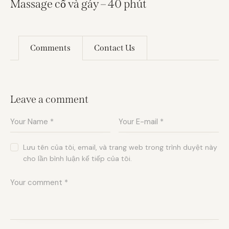
Massage cổ và gáy – 40 phút
Comments
Contact Us
Leave a comment
Lưu tên của tôi, email, và trang web trong trình duyệt này
cho lần bình luận kế tiếp của tôi.